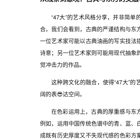
“47大”的艺术风格分享，并非简
合。我们会看到，古典的严谨结构与东
一位艺术家可能以古典油画的写实技法描
诗意；另一位艺术家则可能用现代抽象
觉冲击力的作品。
这种跨文化的融合，使得“47大”
阔的表😎达空间。
在色彩运用上，古典的厚重感与东
例如，运用中国传统色谱中的青、蓝、
成既有历史厚度又不失现代感的色彩方