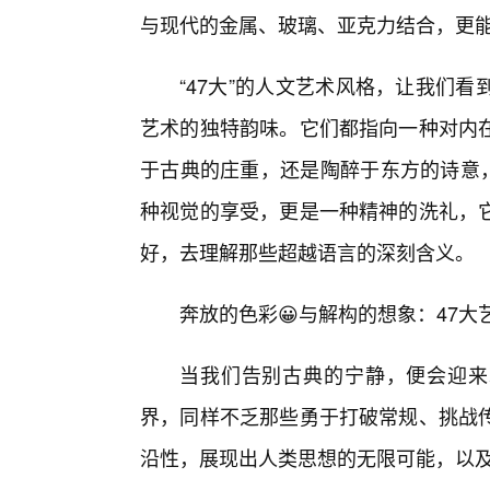
与现代的金属、玻璃、亚克力结合，更
“47大”的人文艺术风格，让我们
艺术的独特韵味。它们都指向一种对内
于古典的庄重，还是陶醉于东方的诗意，
种视觉的享受，更是一种精神的洗礼，
好，去理解那些超越语言的深刻含义。
奔放的色彩😀与解构的想象：47
当我们告别古典的宁静，便会迎来现
界，同样不乏那些勇于打破常规、挑战
沿性，展现出人类思想的无限可能，以