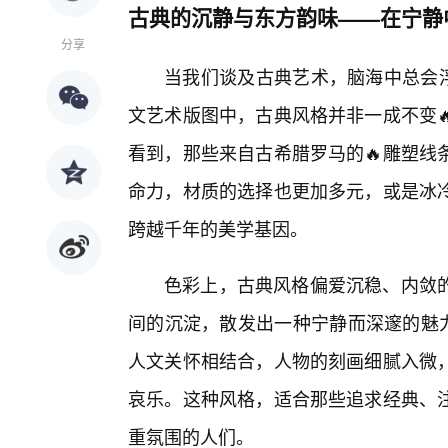
古典的沉静与东方韵味——在宁静
分享
当我们谈及古典艺术，脑海中总会浮
文艺术版图中，古典风格并非一成不变
看到，那些来自古希腊罗马的🔥雕塑线
命力，材质的选择也更加多元，或是冰
跨越千年的美学基因。
色彩上，古典风格偏爱沉稳、内敛
间的沉淀，散发出一种宁静而深邃的魅力
人文关怀相结合，人物的刻画细腻入微
哀乐。这种风格，适合那些追求经典、
重氛围的人们。