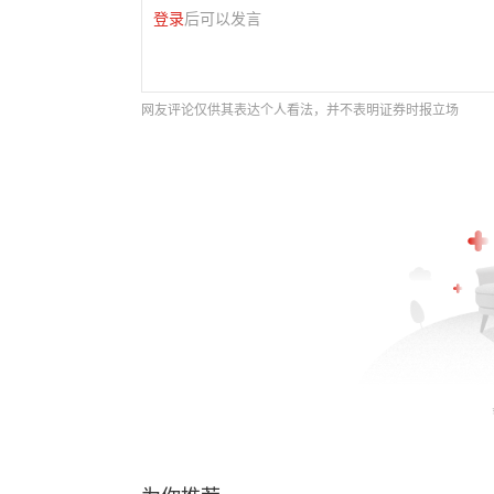
登录
后可以发言
网友评论仅供其表达个人看法，并不表明证券时报立场