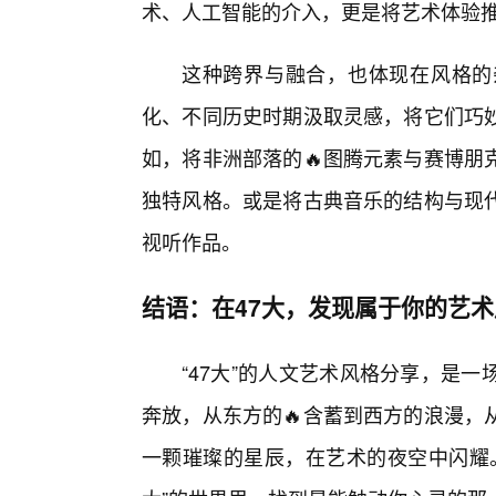
术、人工智能的介入，更是将艺术体验
这种跨界与融合，也体现在风格的
化、不同历史时期汲取灵感，将它们巧妙
如，将非洲部落的🔥图腾元素与赛博朋
独特风格。或是将古典音乐的结构与现代
视听作品。
结语：在47大，发现属于你的艺术
“47大”的人文艺术风格分享，是
奔放，从东方的🔥含蓄到西方的浪漫，
一颗璀璨的星辰，在艺术的夜空中闪耀。