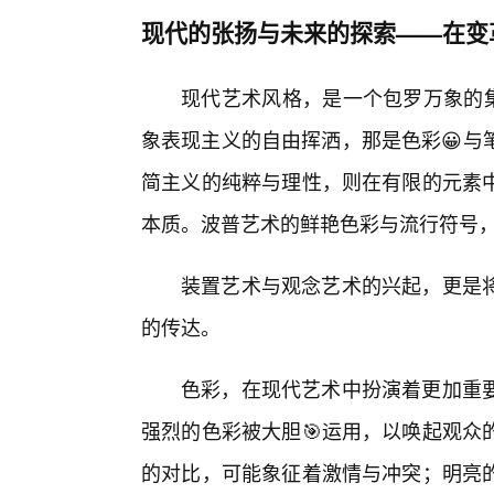
现代的张扬与未来的探索——在变
现代艺术风格，是一个包罗万象的集
象表现主义的自由挥洒，那是色彩😀与
简主义的纯粹与理性，则在有限的元素
本质。波普艺术的鲜艳色彩与流行符号
装置艺术与观念艺术的兴起，更是
的传达。
色彩，在现代艺术中扮演着更加重
强烈的色彩被大胆🎯运用，以唤起观众
的对比，可能象征着激情与冲突；明亮的