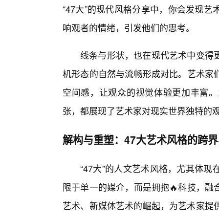
“47大”的现代风格分享中，你会发现
响观者的情绪，引发他们的思考。
线条与形状，也在现代艺术中变得
机形态的自然与流畅形成对比。艺术家们
空间感，让观众的视觉体验更加丰富。
张，都展现了艺术家对现实世界独特的
解构与重塑：47大艺术风格的跨
“47大”的人文艺术风格，尤其体
限于单一的媒介，而是拥抱🔥科技，融
艺术、新媒体艺术的崛起，为艺术家提供