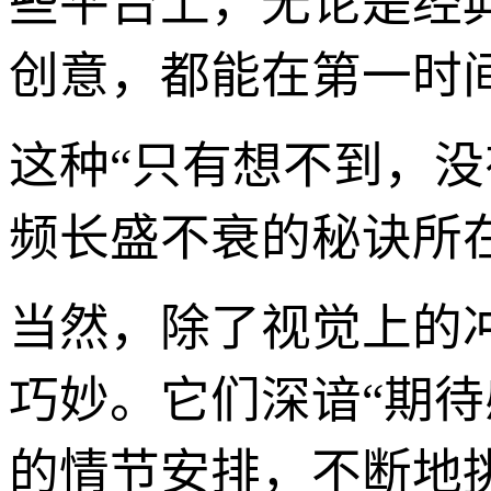
些平台上，无论是经典
创意，都能在第一时
这种“只有想不到，没
频长盛不衰的秘诀所
当然，除了视觉上的
巧妙。它们深谙“期
的情节安排，不断地