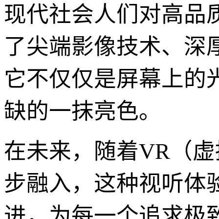
现代社会人们对高品
了尖端影像技术、深
它不仅仅是屏幕上的
缺的一抹亮色。
在未来，随着VR（虚
步融入，这种视听体
进，为每一个追求极