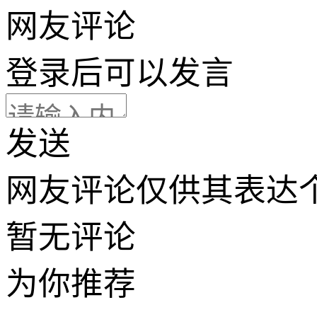
网友评论
登录
后可以发言
发送
网友评论仅供其表达
暂无评论
为你推荐