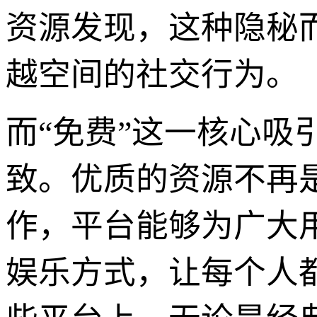
资源发现，这种隐秘
越空间的社交行为。
而“免费”这一核心
致。优质的资源不再
作，平台能够为广大
娱乐方式，让每个人