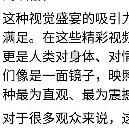
这种视觉盛宴的吸引
满足。在这些精彩视
更是人类对身体、对
们像是一面镜子，映
种最为直观、最为震
对于很多观众来说，