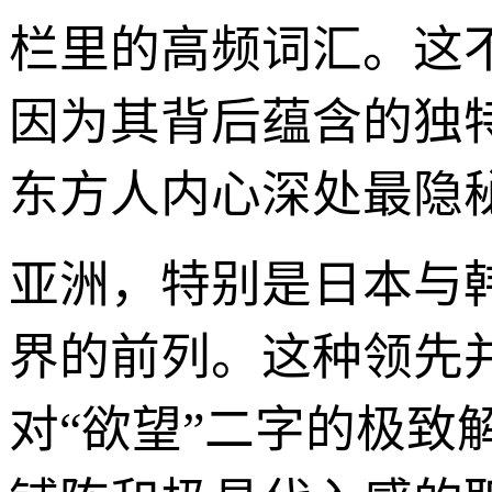
栏里的高频词汇。这
因为其背后蕴含的独
东方人内心深处最隐
亚洲，特别是日本与
界的前列。这种领先
对“欲望”二字的极