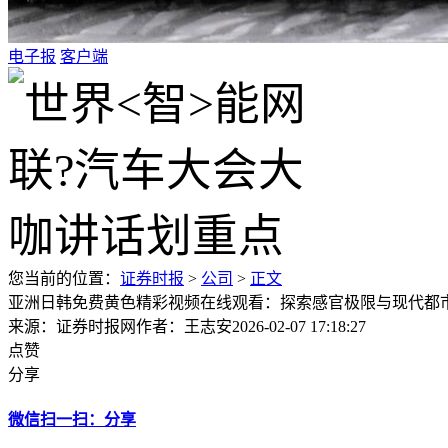
电子报
客户端
您当前的位置：
证券时报
>
公司
>
正文
亚洲日韩免费黄色精彩视频在线观看：探索感官极限与现代都
来源：证券时报网
作者：王志安
2026-02-07 17:18:27
点赞
分享
微信扫一扫：分享