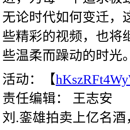
无论时代如何变迁，
些精彩的视频，也将
些温柔而躁动的时光
活动：【
hKszRFt4W
责任编辑： 王志安
刘.銮雄拍卖上亿名酒