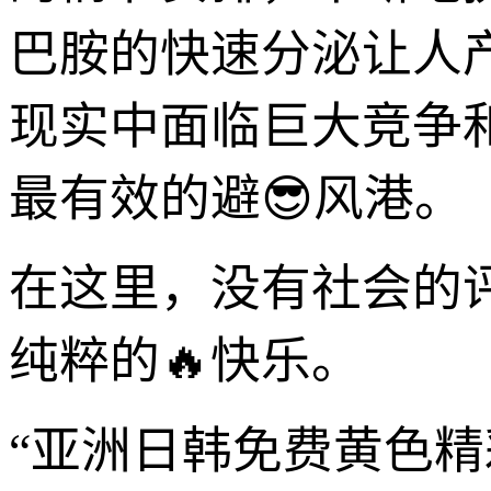
巴胺的快速分泌让人
现实中面临巨大竞争
最有效的避😎风港。
在这里，没有社会的
纯粹的🔥快乐。
“亚洲日韩免费黄色