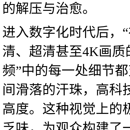
的解压与治愈。
进入数字化时代后，
清、超清甚至4K画质
频”中的每一处细节都
间滑落的汗珠，高科
高度。这种视觉上的
乏味，为观众构建了一