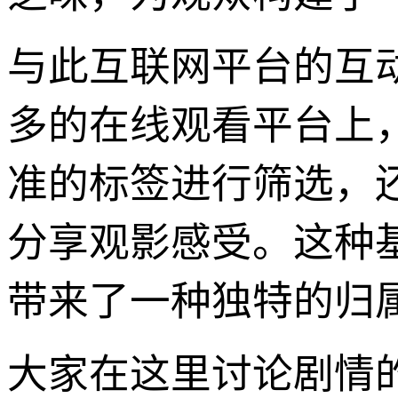
与此互联网平台的互
多的在线观看平台上
准的标签进行筛选，
分享观影感受。这种
带来了一种独特的归
大家在这里讨论剧情