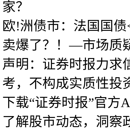
家？
欧!洲债市：法国国债
卖爆了？！—市场质疑
声明：证券时报力求
考，不构成实质性投
下载“证券时报”官方
了解股市动态，洞察