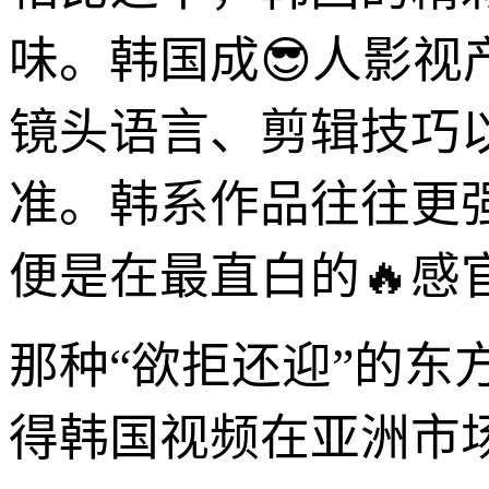
味。韩国成😎人影
镜头语言、剪辑技巧
准。韩系作品往往更
便是在最直白的🔥
那种“欲拒还迎”的
得韩国视频在亚洲市