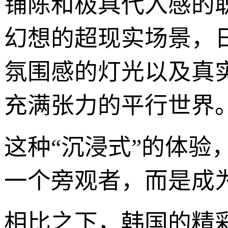
铺陈和极具代入感的
幻想的超现实场景，
氛围感的灯光以及真
充满张力的平行世界
这种“沉浸式”的体
一个旁观者，而是成
相比之下，韩国的精