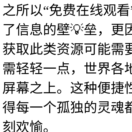
之所以“免费在线观
了信息的壁💡垒，
获取此类资源可能需
需轻轻一点，世界各
屏幕之上。这种便捷
得每一个孤独的灵魂
刻欢愉。