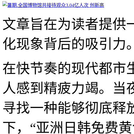
文章旨在为读者提供
化现象背后的吸引力
在快节奏的现代都市
人感到精疲力竭。当
寻找一种能够彻底释
下，“亚洲日韩免费